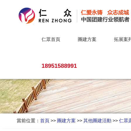
仁眾首頁
團建方案
拓展案
18951588991
當前位置：
首頁
>>
團建方案
>>
其他團建活動
>>
仁眾