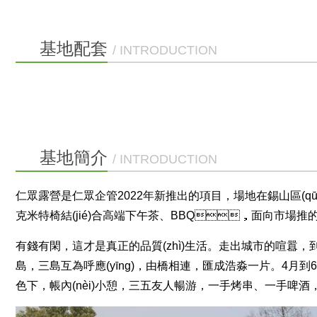
基地配套
/ INTRODUCTION
基地簡介
/ INTRODUCTION
仁眾露營是仁眾企管2022年新推出的項目，場地在錫山區(qū)鵝
克米特椅結(jié)合高端下午茶、BBQ，面向市場
有錢有閑，這才是真正的品質(zhì)生活。走出城市的喧囂
島，三島互為呼應(yīng)，由橋相連，匯成浩淼一片。4月到6
色下，帳內(nèi)小憩，三五友人暢游，一手烤串、一手啤