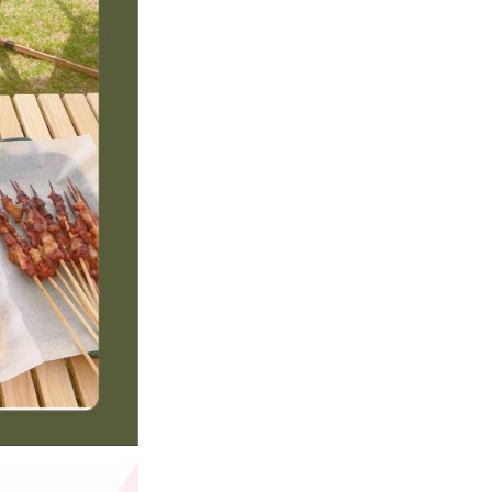
海鷹總工會
感創(chuàng)十周年活動