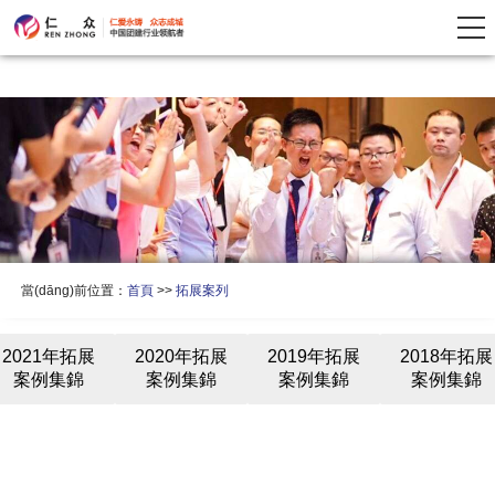
當(dāng)前位置：
首頁
>>
拓展案列
2021年拓展
2020年拓展
2019年拓展
2018年拓展
案例集錦
案例集錦
案例集錦
案例集錦