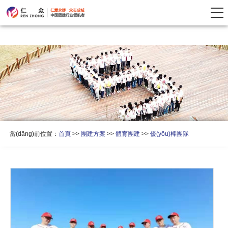
當(dāng)前位置：
首頁
>>
團建方案
>>
體育團建
>>
優(yōu)棒團隊