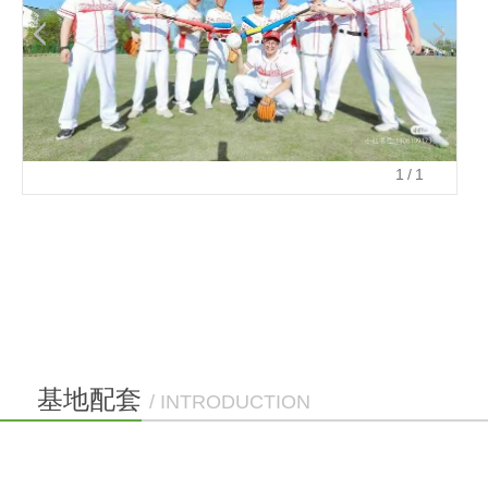
1
/1
基地配套
/ INTRODUCTION